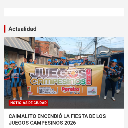
Actualidad
NOTICIAS DE CIUDAD
CAIMALITO ENCENDIÓ LA FIESTA DE LOS
JUEGOS CAMPESINOS 2026