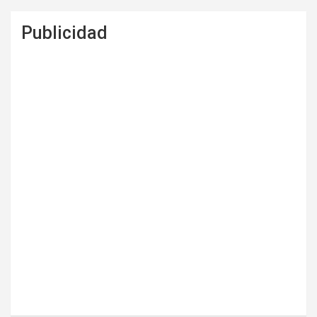
Publicidad