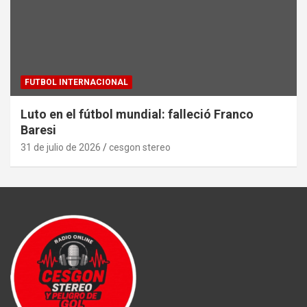
FUTBOL INTERNACIONAL
Luto en el fútbol mundial: falleció Franco
Baresi
31 de julio de 2026
cesgon stereo