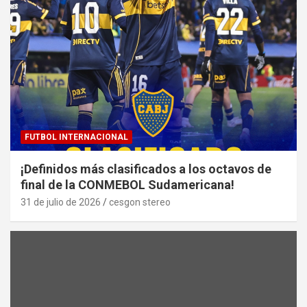
FUTBOL INTERNACIONAL
¡Definidos más clasificados a los octavos de
final de la CONMEBOL Sudamericana!
31 de julio de 2026
cesgon stereo