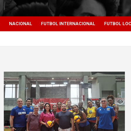
D
NACIONAL
FUTBOL INTERNACIONAL
FUTBOL LO