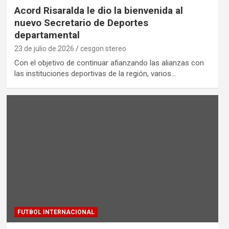
Acord Risaralda le dio la bienvenida al
nuevo Secretario de Deportes
departamental
23 de julio de 2026
cesgon stereo
Con el objetivo de continuar afianzando las alianzas con
las instituciones deportivas de la región, varios…
FUTBOL INTERNACIONAL