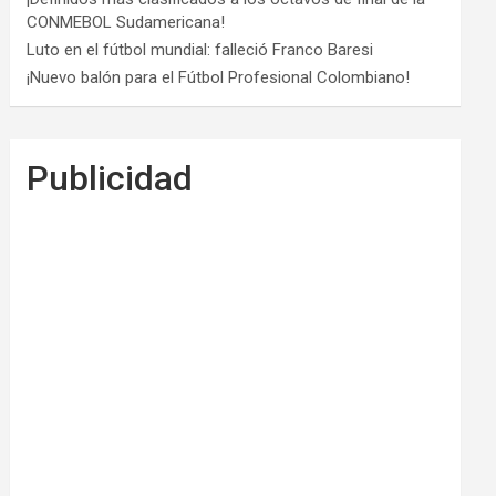
CONMEBOL Sudamericana!
Luto en el fútbol mundial: falleció Franco Baresi
¡Nuevo balón para el Fútbol Profesional Colombiano!
Publicidad