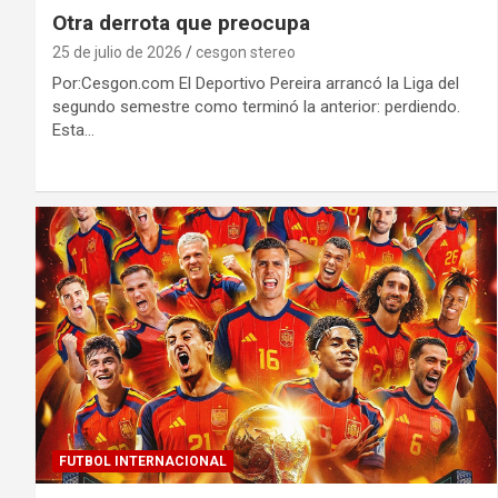
Otra derrota que preocupa
25 de julio de 2026
cesgon stereo
Por:Cesgon.com El Deportivo Pereira arrancó la Liga del
segundo semestre como terminó la anterior: perdiendo.
Esta…
FUTBOL INTERNACIONAL