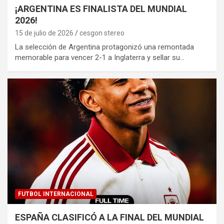
¡ARGENTINA ES FINALISTA DEL MUNDIAL
2026!
15 de julio de 2026
cesgon stereo
La selección de Argentina protagonizó una remontada
memorable para vencer 2-1 a Inglaterra y sellar su…
FUTBOL INTERNACIONAL
ESPAÑA CLASIFICÓ A LA FINAL DEL MUNDIAL