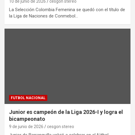
10 de junio de 2026
cesgon stereo
La Selección Colombia Femenina se quedó con el título de
la Liga de Naciones de Conmebol…
FUTBOL NACIONAL
Junior es campeón de la Liga 2026-I y logra el
bicampeonato
9 de junio de 2026
cesgon stereo