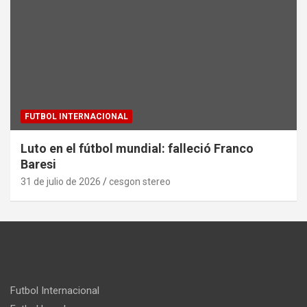
FUTBOL INTERNACIONAL
Luto en el fútbol mundial: falleció Franco
Baresi
31 de julio de 2026
cesgon stereo
Futbol Internacional