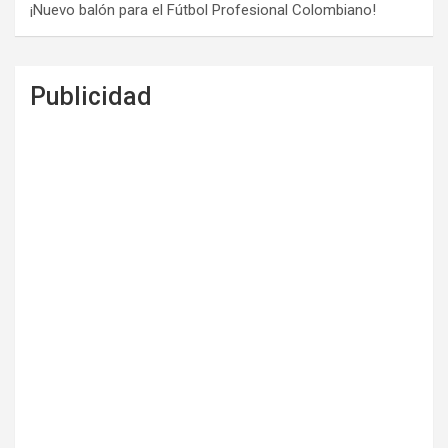
¡Nuevo balón para el Fútbol Profesional Colombiano!
Publicidad