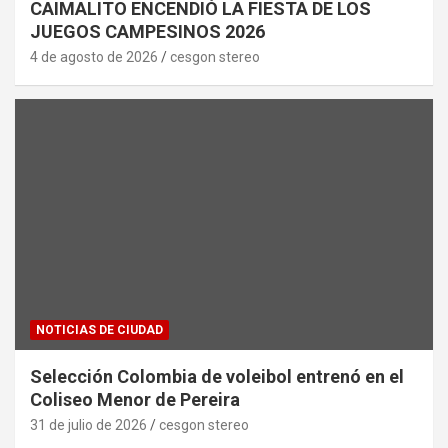
CAIMALITO ENCENDIÓ LA FIESTA DE LOS
JUEGOS CAMPESINOS 2026
4 de agosto de 2026
cesgon stereo
NOTICIAS DE CIUDAD
Selección Colombia de voleibol entrenó en el
Coliseo Menor de Pereira
31 de julio de 2026
cesgon stereo