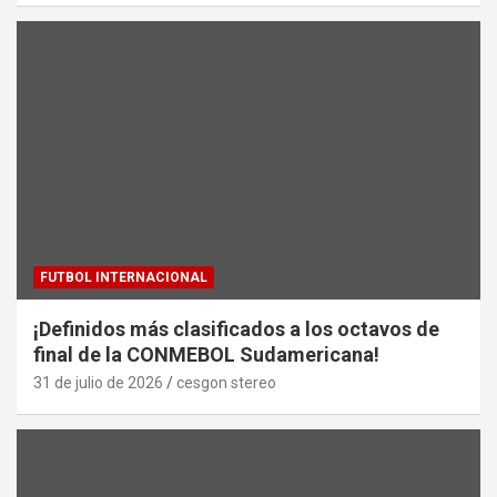
FUTBOL INTERNACIONAL
¡Definidos más clasificados a los octavos de
final de la CONMEBOL Sudamericana!
31 de julio de 2026
cesgon stereo