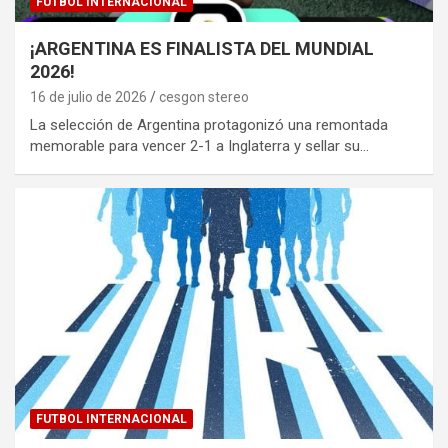
FUTBOL INTERNACIONAL
¡ARGENTINA ES FINALISTA DEL MUNDIAL
2026!
16 de julio de 2026
cesgon stereo
La selección de Argentina protagonizó una remontada
memorable para vencer 2-1 a Inglaterra y sellar su…
FUTBOL INTERNACIONAL