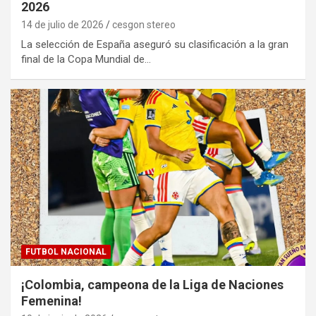
2026
14 de julio de 2026
cesgon stereo
La selección de España aseguró su clasificación a la gran
final de la Copa Mundial de…
FUTBOL NACIONAL
¡Colombia, campeona de la Liga de Naciones
Femenina!