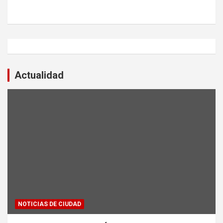
Actualidad
NOTICIAS DE CIUDAD